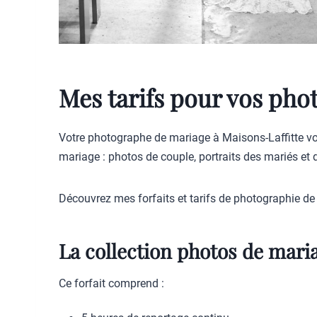
Mes tarifs pour vos pho
Votre photographe de mariage à Maisons-Laffitte vo
mariage : photos de couple, portraits des mariés et
Découvrez mes forfaits et tarifs de photographie de
La collection photos de mari
Ce forfait comprend :