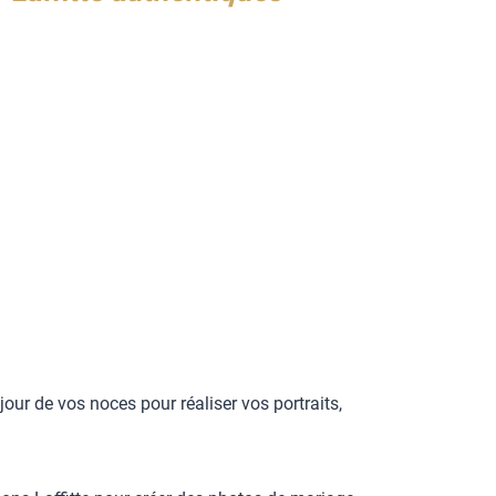
our de vos noces pour réaliser vos portraits,