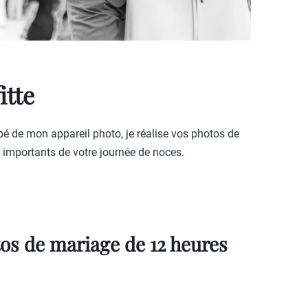
itte
 de mon appareil photo, je réalise vos photos de
 importants de votre journée de noces.
tos de mariage de 12 heures