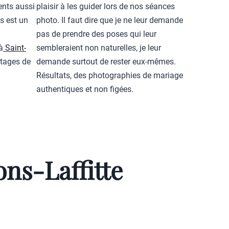
ents aussi
plaisir à les guider lors de nos séances
s est un
photo. Il faut dire que je ne leur demande
pas de prendre des poses qui leur
à
Saint-
sembleraient non naturelles, je leur
rtages de
demande surtout de rester eux-mêmes.
Résultats, des photographies de mariage
authentiques et non figées.
ns-Laffitte