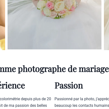
omme photographe de mariage
rience
Passion
colorimétrie depuis plus de 20
Passionné par la photo, j’appréc
fait de ma passion des belles
beaucoup les contacts humains