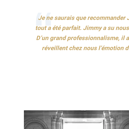
Je ne saurais que recommander Jim
tout a été parfait. Jimmy a su nou
D’un grand professionnalisme, il a
réveillent chez nous l’émotion 