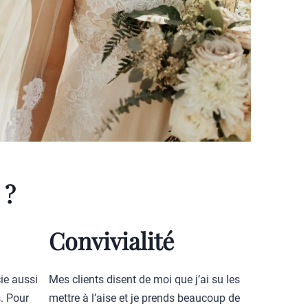
 ?
Convivialité
ie aussi
Mes clients disent de moi que j’ai su les
. Pour
mettre à l’aise et je prends beaucoup de