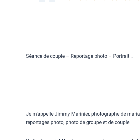
Séance de couple – Reportage photo – Portrait…
Je m’appelle Jimmy Marinier, photographe de maria
reportages photo, photo de groupe et de couple.