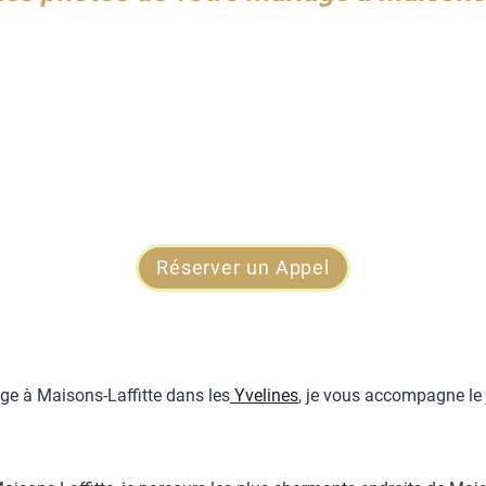
Réserver un Appel
ge à Maisons-Laffitte dans les
Yvelines
, je vous accompagne le j