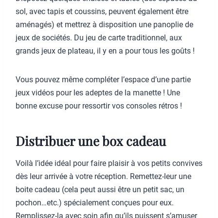
sol, avec tapis et coussins, peuvent également être
aménagés) et mettrez à disposition une panoplie de
jeux de sociétés. Du jeu de carte traditionnel, aux
grands jeux de plateau, il y en a pour tous les goûts !
Vous pouvez même compléter l’espace d’une partie
jeux vidéos pour les adeptes de la manette ! Une
bonne excuse pour ressortir vos consoles rétros !
Distribuer une box cadeau
Voilà l’idée idéal pour faire plaisir à vos petits convives
dès leur arrivée à votre réception. Remettez-leur une
boite cadeau (cela peut aussi être un petit sac, un
pochon…etc.) spécialement conçues pour eux.
Remplissez-la avec soin afin qu’ils puissent s’amuser