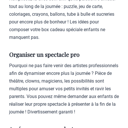
tout au long de la journée : puzzle, jeu de carte,
coloriages, crayons, ballons, tube à bulle et sucreries
pour encore plus de bonheur ! Les idées pour
composer votre box cadeau spéciale enfants ne
manquent pas.
Organiser un spectacle pro
Pourquoi ne pas faire venir des artistes professionnels
afin de dynamiser encore plus la journée ? Pièce de
théâtre, clowns, magiciens, les possibilités sont
multiples pour amuser vos petits invités et ravir les
parents. Vous pouvez même demander aux enfants de
réaliser leur propre spectacle à présenter à la fin de la
journée ! Divertissement garanti !