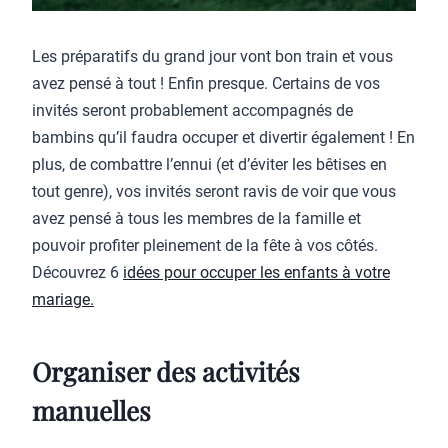
Les préparatifs du grand jour vont bon train et vous
avez pensé à tout ! Enfin presque. Certains de vos
invités seront probablement accompagnés de
bambins qu’il faudra occuper et divertir également ! En
plus, de combattre l’ennui (et d’éviter les bêtises en
tout genre), vos invités seront ravis de voir que vous
avez pensé à tous les membres de la famille et
pouvoir profiter pleinement de la fête à vos côtés.
Découvrez 6
idées pour occuper les enfants à votre
mariage.
Organiser des activités
manuelles