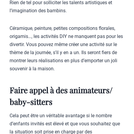
Rien de tel pour solliciter les talents artistiques et
l’imagination des bambins.
Céramique, peinture, petites compositions florales,
origamis…, les activités DIY ne manquent pas pour les
divertir. Vous pouvez même créer une activité sur le
thème de la journée, s’il y en a un. Ils seront fiers de
montrer leurs réalisations en plus d’emporter un joli
souvenir à la maison.
Faire appel à des animateurs/
baby-sitters
Cela peut être un véritable avantage si le nombre
d’enfants invités est élevé et que vous souhaitez que
la situation soit prise en charge par des