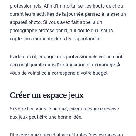
professionnels. Afin d’immortaliser les bouts de chou
durant leurs activités de la journée, pensez à laisser un
appareil photo. Si vous avez fait appel à un
photographe professionnel, nul doute qu’il saura
capter ces moments dans leur spontanéité.
Évidemment, engager des professionnels est un coût
non négligeable dans l’organisation d’un mariage. À
vous de voir si cela correspond à votre budget.
Créer un espace jeux
Si votre lieu vous le permet, créer un espace réservé
aux jeux peut être une bonne idée.
Disposez quelques chaises et tables (des espaces au