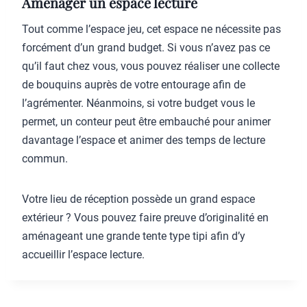
Aménager un espace lecture
Tout comme l’espace jeu, cet espace ne nécessite pas
forcément d’un grand budget. Si vous n’avez pas ce
qu’il faut chez vous, vous pouvez réaliser une collecte
de bouquins auprès de votre entourage afin de
l’agrémenter. Néanmoins, si votre budget vous le
permet, un conteur peut être embauché pour animer
davantage l’espace et animer des temps de lecture
commun.
Votre lieu de réception possède un grand espace
extérieur ? Vous pouvez faire preuve d’originalité en
aménageant une grande tente type tipi afin d’y
accueillir l’espace lecture.