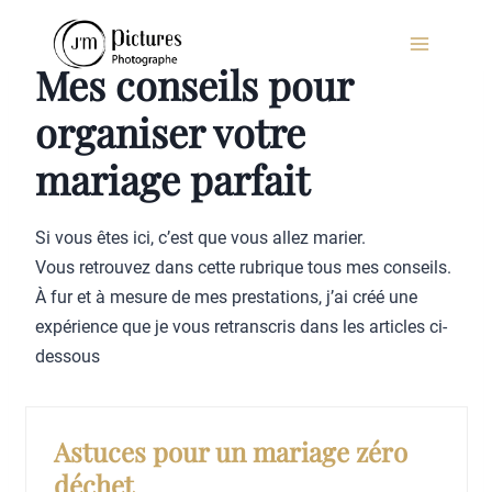
Aller
au
Mes conseils pour
contenu
organiser votre
mariage parfait
Si vous êtes ici, c’est que vous allez marier.
Vous retrouvez dans cette rubrique tous mes conseils.
À fur et à mesure de mes prestations, j’ai créé une
expérience que je vous retranscris dans les articles ci-
dessous
Astuces pour un mariage zéro
déchet